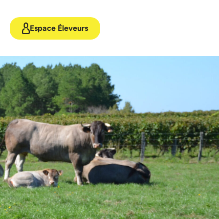
Espace Éleveurs