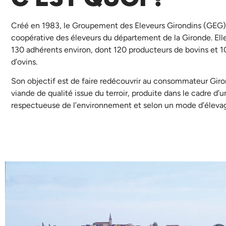
Créé en 1983, le Groupement des Eleveurs Girondins (GEG),
coopérative des éleveurs du département de la Gironde. Ell
130 adhérents environ, dont 120 producteurs de bovins et 1
d’ovins.
Son objectif est de faire redécouvrir au consommateur Gir
viande de qualité issue du terroir, produite dans le cadre d’u
respectueuse de l’environnement et selon un mode d’élevag