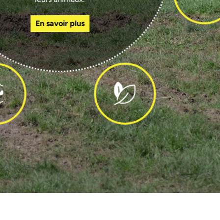
En savoir plus