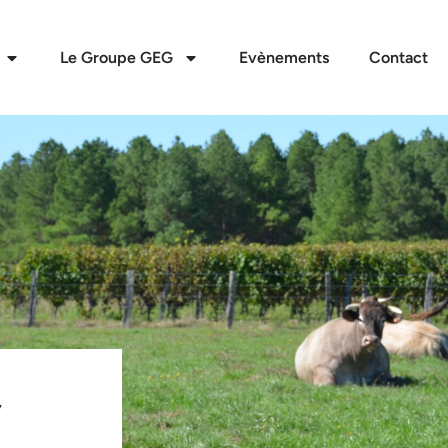
Le Groupe GEG
Evènements
Contact
,