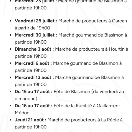
Mercredi 23 juillet :
Marché gourmand de Blasimon à
partir de 19h00
Vendredi 25 juillet :
Marché de producteurs à Carcan
à partir de 19h00
Mercredi 30 juillet :
Marché gourmand de Blasimon à
partir de 19h00
Dimanche 3 août :
Marché de producteurs à Hourtin à
partir de 19h00
Mercredi 6 août :
Marché gourmand de Blasimon à
partir de 19h00
Mercredi 13 août :
Marché gourmand de Blasimon à
partir de 19h00
Du 15 au 17 août :
Fête de Blasimon (du vendredi au
dimanche)
Du 16 au 17 août :
Fête de la Ruralité à Gaillan-en-
Médoc
Jeudi 21 août :
Marché de producteurs à La Réole à
partir de 19h00