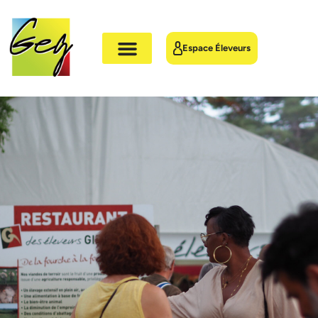
Espace Éleveurs