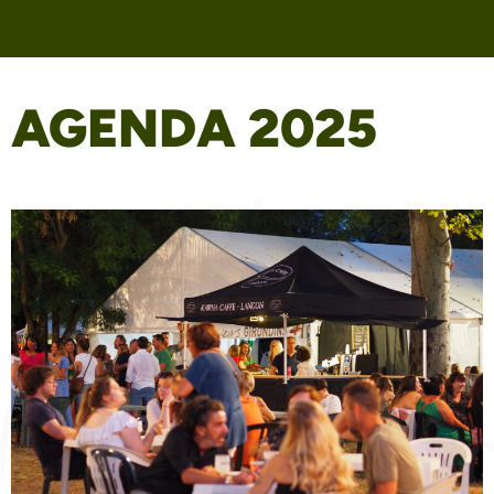
AGENDA 2025