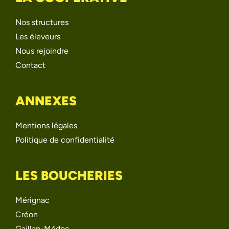
Nos structures
Les éleveurs
Nous rejoindre
Contact
ANNEXES
Mentions légales
Politique de confidentialité
LES BOUCHERIES
Mérignac
Créon
Gaillan-Médoc