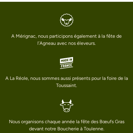
A Mérignac, nous participons également à la fête de
l’Agneau avec nos éleveurs.
A La Réole, nous sommes aussi présents pour la foire de la
Toussaint.
Nous organisons chaque année la fête des Bœufs Gras
devant notre Boucherie à Toulenne.