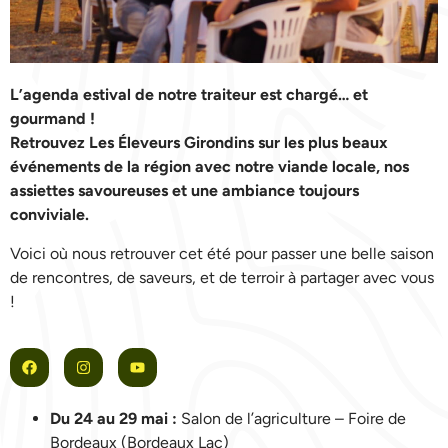
L’agenda estival de notre traiteur est chargé… et
gourmand !
Retrouvez Les Éleveurs Girondins sur les plus beaux
événements de la région avec notre viande locale, nos
assiettes savoureuses et une ambiance toujours
conviviale.
Voici où nous retrouver cet été pour passer une belle saison
de rencontres, de saveurs, et de terroir à partager avec vous
!
Du 24 au 29 mai :
Salon de l’agriculture – Foire de
Bordeaux (Bordeaux Lac)