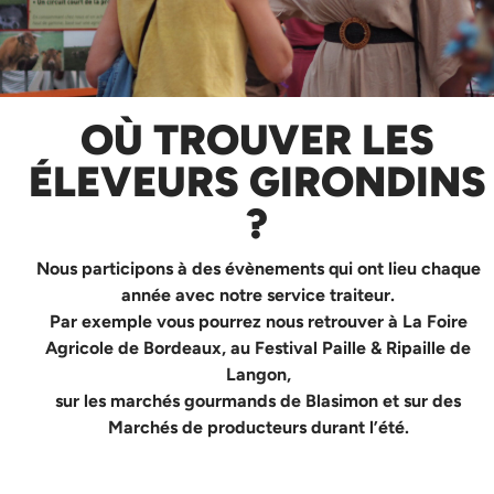
OÙ TROUVER LES
ÉLEVEURS GIRONDINS
?
Nous participons à des évènements qui ont lieu chaque
année avec notre service traiteur.
Par exemple vous pourrez nous retrouver à La Foire
Agricole de Bordeaux, au Festival Paille & Ripaille de
Langon,
sur les marchés gourmands de Blasimon et sur des
Marchés de producteurs durant l’été.