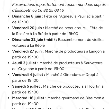
Réservations repas fortement recommandées auprès
d’Élisabeth au 06 82 25 03 16
Dimanche 8 juin
: Fête de l’Agneau à Pauillac à partir
de 12h00
Vendredi 20 juin :
Marché de producteurs – Fête de
la Rosière à La Brède à partir de 19h00
Dimanche 22 juin (midi) :
Rassemblement de vieilles
voitures à La Réole
Vendredi 27 juin :
Marché de producteurs à Langon à
partir de 19h00
Jeudi 3 juillet :
Marché de producteurs à Sauveterre-
de-Guyenne à partir de 19h00
Vendredi 4 juillet :
Marché à Gironde-sur-Dropt à
partir de 19h00
Samedi 5 juillet :
Marché de producteurs à Hourtin à
partir de 19h00
Mercredi 16 juillet :
Marché gourmand de Blasimon à
partir de 19h00