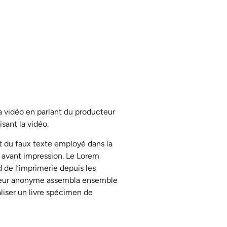
la vidéo en parlant du producteur
isant la vidéo.
 du faux texte employé dans la
 avant impression. Le Lorem
 de l’imprimerie depuis les
eur anonyme assembla ensemble
liser un livre spécimen de