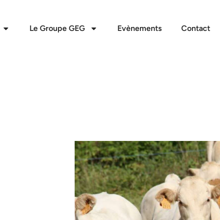
Le Groupe GEG
Evènements
Contact