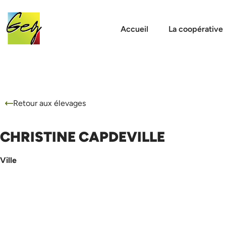
Accueil
La coopérative
Retour aux élevages
CHRISTINE CAPDEVILLE
Ville