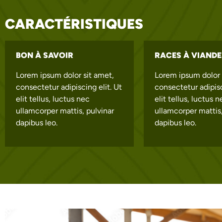
CARACTÉRISTIQUES
BON À SAVOIR
RACES À VIANDE 
Lorem ipsum dolor sit amet,
Lorem ipsum dolor 
consectetur adipiscing elit. Ut
consectetur adipisc
elit tellus, luctus nec
elit tellus, luctus 
ullamcorper mattis, pulvinar
ullamcorper mattis,
dapibus leo.
dapibus leo.