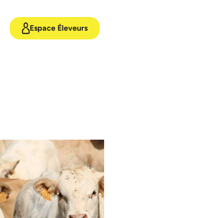
Espace Éleveurs