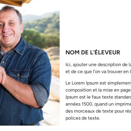
NOM DE L’ÉLEVEUR
Ici, ajouter une description de 
et de ce que l’on va trouver en l
Le Lorem Ipsum est simplement
composition et la mise en page
Ipsum est le faux texte standard
années 1500, quand un imprim
des morceaux de texte pour réa
polices de texte.